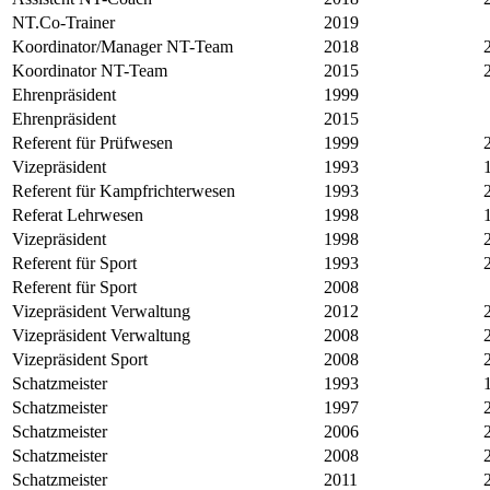
NT.Co-Trainer
2019
Koordinator/Manager NT-Team
2018
Koordinator NT-Team
2015
Ehrenpräsident
1999
Ehrenpräsident
2015
Referent für Prüfwesen
1999
Vizepräsident
1993
Referent für Kampfrichterwesen
1993
Referat Lehrwesen
1998
Vizepräsident
1998
Referent für Sport
1993
Referent für Sport
2008
Vizepräsident Verwaltung
2012
Vizepräsident Verwaltung
2008
Vizepräsident Sport
2008
Schatzmeister
1993
Schatzmeister
1997
Schatzmeister
2006
Schatzmeister
2008
Schatzmeister
2011