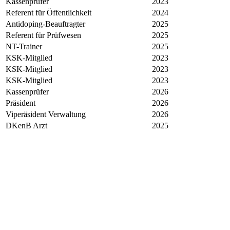
Kassenprüfer
2023
Referent für Öffentlichkeit
2024
Antidoping-Beauftragter
2025
Referent für Prüfwesen
2025
NT-Trainer
2025
KSK-Mitglied
2023
KSK-Mitglied
2023
KSK-Mitglied
2023
Kassenprüfer
2026
Präsident
2026
Viperäsident Verwaltung
2026
DKenB Arzt
2025