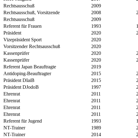
Rechtsausschuß
2009
Rechtsausschuß, Vorsitzende
2008
Rechtsausschuß
2009
Referent für Frauen
1993
Präsident
2020
Vizepräsident Sport
2020
Vorsitzender Rechtsausschuß
2020
Kassenprüfer
2020
Kassenprüfer
2020
Referent Japan Beauftragte
2019
Antidoping-Beauftragter
2015
Präsident DIaiB
2015
Präsident DJodoB
1997
Ehrenrat
2011
Ehrenrat
2011
Ehrenrat
2011
Ehrenrat
2011
Referent für Jugend
1993
NT-Trainer
1989
NT-Trainer
2014