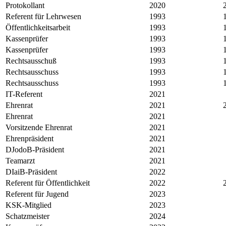
Protokollant
2020
Referent für Lehrwesen
1993
Öffentlichkeitsarbeit
1993
Kassenprüfer
1993
Kassenprüfer
1993
Rechtsausschuß
1993
Rechtsausschuss
1993
Rechtsausschuss
1993
IT-Referent
2021
Ehrenrat
2021
Ehrenrat
2021
Vorsitzende Ehrenrat
2021
Ehrenpräsident
2021
DJodoB-Präsident
2021
Teamarzt
2021
DIaiB-Präsident
2022
Referent für Öffentlichkeit
2022
Referent für Jugend
2023
KSK-Mitglied
2023
Schatzmeister
2024