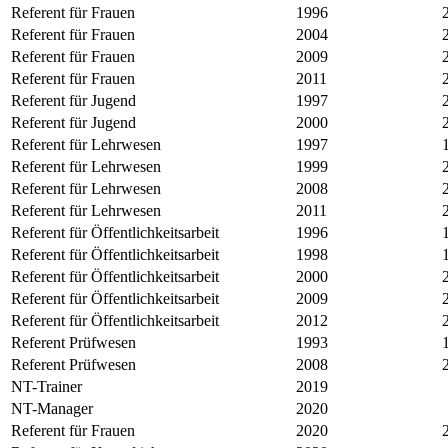
Referent für Frauen
1996
Referent für Frauen
2004
Referent für Frauen
2009
Referent für Frauen
2011
Referent für Jugend
1997
Referent für Jugend
2000
Referent für Lehrwesen
1997
Referent für Lehrwesen
1999
Referent für Lehrwesen
2008
Referent für Lehrwesen
2011
Referent für Öffentlichkeitsarbeit
1996
Referent für Öffentlichkeitsarbeit
1998
Referent für Öffentlichkeitsarbeit
2000
Referent für Öffentlichkeitsarbeit
2009
Referent für Öffentlichkeitsarbeit
2012
Referent Prüfwesen
1993
Referent Prüfwesen
2008
NT-Trainer
2019
NT-Manager
2020
Referent für Frauen
2020