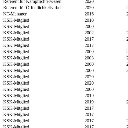
Referent für Kampfrichterwesen
2020
Referent für Öffentlichkeitsarbeit
2020
NT-Manager
2016
KSK-Mitglied
2010
KSK-Mitglied
2000
KSK-Mitglied
2002
KSK-Mitglied
2017
KSK-Mitglied
2017
KSK-Mitglied
2000
KSK-Mitglied
2003
KSK-Mitglied
2000
KSK-Mitglied
2000
KSK-Mitglied
2020
KSK-Mitglied
2020
KSK-Mitglied
2000
KSK-Mitglied
2019
KSK-Mitglied
2019
KSK-Mitglied
2017
KSK-Mitglied
2017
KSK-Mitglied
2017
KSK-Mitglied
2017